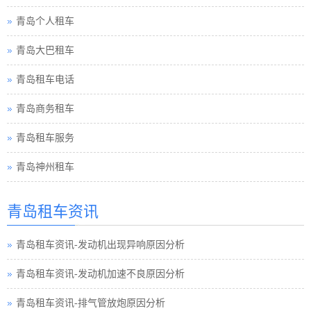
青岛个人租车
青岛大巴租车
青岛租车电话
青岛商务租车
青岛租车服务
青岛神州租车
青岛租车资讯
青岛租车资讯-发动机出现异响原因分析
青岛租车资讯-发动机加速不良原因分析
青岛租车资讯-排气管放炮原因分析