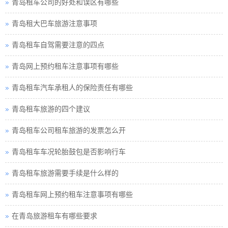
青岛租车公司的好处和误区有哪些
青岛租大巴车旅游注意事项
青岛租车自驾需要注意的四点
青岛网上预约租车注意事项有哪些
青岛租车汽车承租人的保险责任有哪些
青岛租车旅游的四个建议
青岛租车公司租车旅游的发票怎么开
青岛租车车况轮胎鼓包是否影响行车
青岛租车旅游需要手续是什么样的
青岛租车网上预约租车注意事项有哪些
在青岛旅游租车有哪些要求