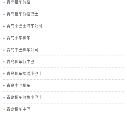
青岛租车价格巴士
青岛小巴士汽车公司
青岛小车租车
青岛中巴租车公司
青岛租车行中巴
青岛租车接送小巴士
青岛中巴租车
青岛租车价格小巴士
青岛租车中巴
青岛巴士租车
青岛包车旅游