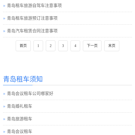
青岛租车旅游自驾车注意事项
青岛租车旅游预订注意事项
青岛汽车租赁合同注意事项
首页
1
2
3
4
下一页
末页
青岛租车须知
青岛会议租车公司哪家好
青岛婚礼租车
青岛旅游租车
青岛会议租车