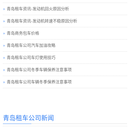
青岛租车资讯-发动机回火原因分析
青岛租车资讯-发动机转速不稳原因分析
青岛商务包车价格
青岛租车公司汽车加油攻略
青岛租车公司车灯使用技巧
青岛租车公司冬季车辆保养注意事项
青岛租车公司车辆冬季保养注意事项
青岛汽车租赁
青岛汽车租赁公司
青岛租车公司新闻
青岛租车价格