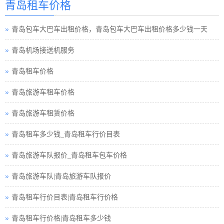
青岛租车价格
青岛租车须知小车
青岛包车大巴车出租价格，青岛包车大巴车出租价格多少钱一天
青岛巴士租车公司
青岛机场接送机服务
青岛小车租车公司
青岛租车价格
青岛旅游包车小车
青岛旅游车租车价格
青岛旅游小车车队
青岛旅游车租赁价格
青岛旅游小车小车
青岛租车多少钱_青岛租车行价目表
青岛租车接送小车
青岛旅游车队报价_青岛租车包车价格
青岛汽车租赁中巴
青岛旅游车队|青岛旅游车队报价
青岛租车行小车
青岛租车行价目表|青岛租车行价格
青岛小车租赁公司
青岛租车行价格|青岛租车多少钱
青岛高铁接送小车