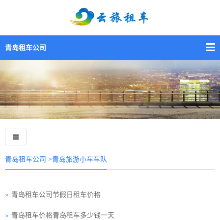
青岛租车公司
>青岛旅游小车车队
青岛租车公司
青岛租车公司节假日租车价格
青岛租车价格青岛租车多少钱一天