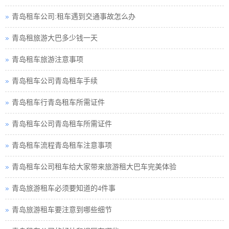
青岛租车公司:租车遇到交通事故怎么办
青岛租旅游大巴多少钱一天
青岛租车旅游注意事项
青岛租车公司青岛租车手续
青岛租车行青岛租车所需证件
青岛租车公司青岛租车所需证件
青岛租车流程青岛租车注意事项
青岛租车公司租车给大家带来旅游租大巴车完美体验
青岛旅游租车必须要知道的4件事
青岛旅游租车要注意到哪些细节