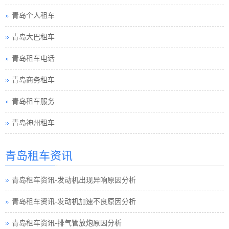
青岛个人租车
青岛大巴租车
青岛租车电话
青岛商务租车
青岛租车服务
青岛神州租车
青岛租车资讯
青岛租车资讯-发动机出现异响原因分析
青岛租车资讯-发动机加速不良原因分析
青岛租车资讯-排气管放炮原因分析