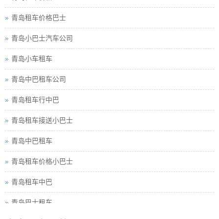
青岛租车价格巴士
青岛小巴士汽车公司
青岛小车租车
青岛中巴租车公司
青岛租车行中巴
青岛租车接送小巴士
青岛中巴租车
青岛租车价格小巴士
青岛租车中巴
青岛巴士租车
青岛包车旅游