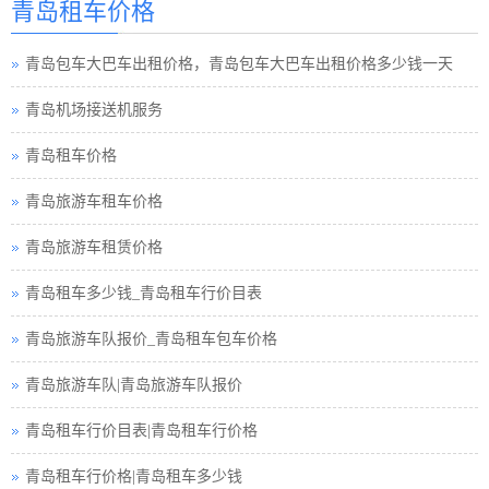
青岛租车价格
青岛租车须知小车
青岛包车大巴车出租价格，青岛包车大巴车出租价格多少钱一天
青岛巴士租车公司
青岛机场接送机服务
青岛小车租车公司
青岛租车价格
青岛旅游包车小车
青岛旅游车租车价格
青岛旅游小车车队
青岛旅游车租赁价格
青岛租车接送小车
青岛租车多少钱_青岛租车行价目表
青岛旅游小车小车
青岛旅游车队报价_青岛租车包车价格
青岛汽车租赁中巴
青岛旅游车队|青岛旅游车队报价
青岛租车行小车
青岛租车行价目表|青岛租车行价格
青岛小车租赁公司
青岛租车行价格|青岛租车多少钱
青岛高铁接送小车