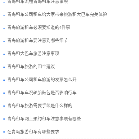
青岛租车流程青岛租车注意事项
青岛租车公司租车给大家带来旅游租大巴车完美体验
青岛旅游租车必须要知道的4件事
青岛旅游租车要注意到哪些细节
青岛租大巴车旅游注意事项
青岛租车旅游的四个建议
青岛租车公司租车旅游的发票怎么开
青岛租车车况轮胎鼓包是否影响行车
青岛租车旅游需要手续是什么样的
青岛租车网上预约租车注意事项有哪些
在青岛旅游租车有哪些要求