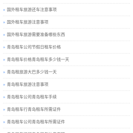
国外租车旅游还车注意事项
国外租车旅游注意事项
国外租车旅游需要准备哪些东西
青岛租车公司节假日租车价格
青岛租车价格青岛租车多少钱一天
青岛租旅游大巴多少钱一天
青岛租车旅游注意事项
青岛租车公司青岛租车手续
青岛租车行青岛租车所需证件
青岛租车公司青岛租车所需证件