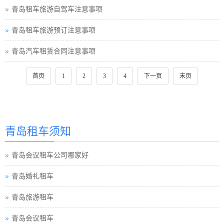
青岛租车旅游自驾车注意事项
青岛租车旅游预订注意事项
青岛汽车租赁合同注意事项
首页
1
2
3
4
下一页
末页
青岛租车须知
青岛会议租车公司哪家好
青岛婚礼租车
青岛旅游租车
青岛会议租车