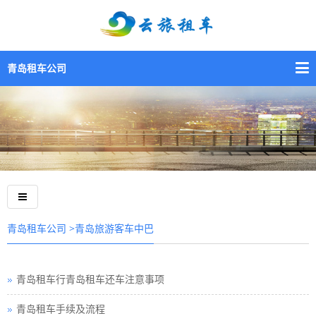
青岛租车公司
>青岛旅游客车中巴
青岛租车公司
青岛租车行青岛租车还车注意事项
青岛租车手续及流程