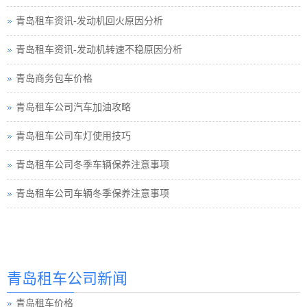
青岛租车资讯-发动机回火原因分析
青岛租车资讯-发动机转速不稳原因分析
青岛商务包车价格
青岛租车公司汽车加油攻略
青岛租车公司车灯使用技巧
青岛租车公司冬季车辆保养注意事项
青岛租车公司车辆冬季保养注意事项
青岛汽车租赁
青岛汽车租赁公司
青岛租车公司新闻
青岛租车价格