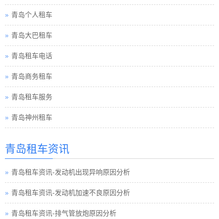
青岛个人租车
青岛大巴租车
青岛租车电话
青岛商务租车
青岛租车服务
青岛神州租车
青岛租车资讯
青岛租车资讯-发动机出现异响原因分析
青岛租车资讯-发动机加速不良原因分析
青岛租车资讯-排气管放炮原因分析