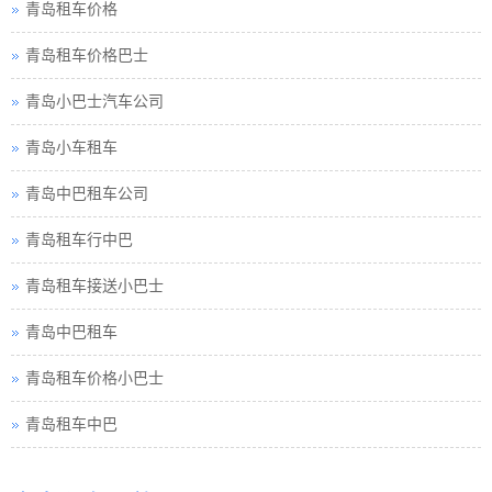
青岛租车价格
青岛租车价格巴士
青岛小巴士汽车公司
青岛小车租车
青岛中巴租车公司
青岛租车行中巴
青岛租车接送小巴士
青岛中巴租车
青岛租车价格小巴士
青岛租车中巴
青岛巴士租车