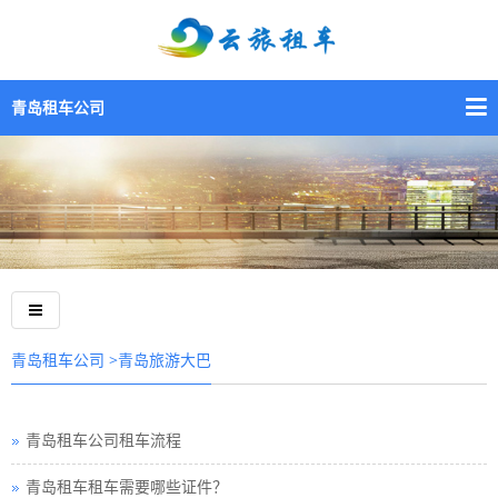
青岛租车公司
>青岛旅游大巴
青岛租车公司
青岛租车公司租车流程
青岛租车租车需要哪些证件？