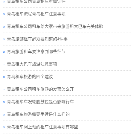
青岛租车公司青岛租车所需证件
青岛租车流程青岛租车注意事项
青岛租车公司租车给大家带来旅游租大巴车完美体验
青岛旅游租车必须要知道的4件事
青岛旅游租车要注意到哪些细节
青岛租大巴车旅游注意事项
青岛租车旅游的四个建议
青岛租车公司租车旅游的发票怎么开
青岛租车车况轮胎鼓包是否影响行车
青岛租车旅游需要手续是什么样的
青岛租车网上预约租车注意事项有哪些