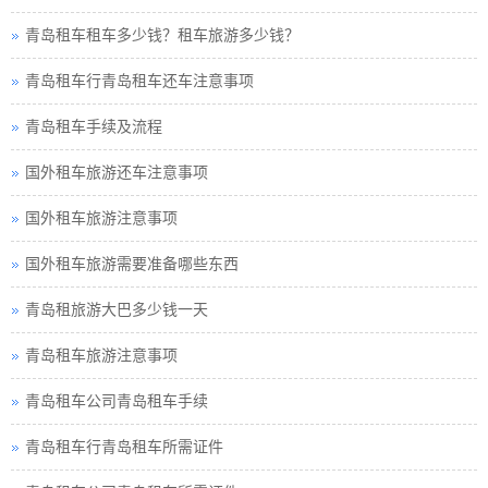
青岛租车租车多少钱？租车旅游多少钱？
青岛租车行青岛租车还车注意事项
青岛租车手续及流程
国外租车旅游还车注意事项
国外租车旅游注意事项
国外租车旅游需要准备哪些东西
青岛租旅游大巴多少钱一天
青岛租车旅游注意事项
青岛租车公司青岛租车手续
青岛租车行青岛租车所需证件