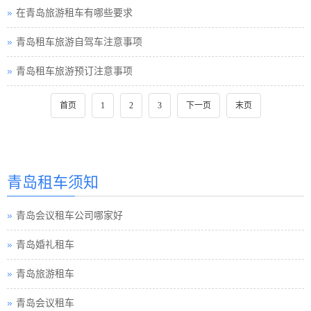
在青岛旅游租车有哪些要求
青岛租车旅游自驾车注意事项
青岛租车旅游预订注意事项
首页
1
2
3
下一页
末页
青岛租车须知
青岛会议租车公司哪家好
青岛婚礼租车
青岛旅游租车
青岛会议租车