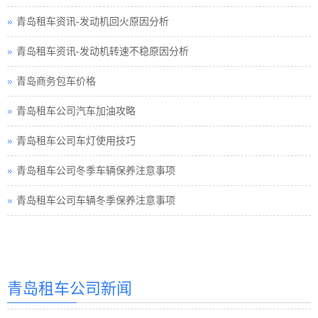
青岛租车资讯-发动机回火原因分析
青岛租车资讯-发动机转速不稳原因分析
青岛商务包车价格
青岛租车公司汽车加油攻略
青岛租车公司车灯使用技巧
青岛租车公司冬季车辆保养注意事项
青岛租车公司车辆冬季保养注意事项
青岛汽车租赁
青岛租车公司新闻
青岛汽车租赁公司