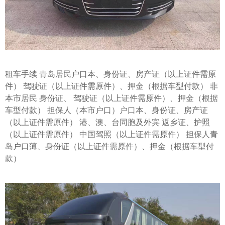
租车手续 青岛居民户口本、身份证、房产证（以上证件需原
件） 驾驶证（以上证件需原件）、押金（根据车型付款） 非
本市居民 身份证、 驾驶证（以上证件需原件）、押金（根据
车型付款） 担保人（本市户口）户口本、身份证、房产证
（以上证件需原件） 港、澳、台同胞及外宾 返乡证、护照
（以上证件需原件） 中国驾照（以上证件需原件） 担保人青
岛户口薄、身份证（以上证件需原件）、押金（根据车型付
款）