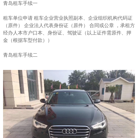
青岛租车手续一
租车单位申请 租车企业营业执照副本、企业组织机构代码证
（原件） 企业法人代表身份证（原件） 合同或公章 ，承租方
经办人本市户口本、身份证、驾驶证（以上证件需原件、押
金（根据车型付款））
青岛租车手续二