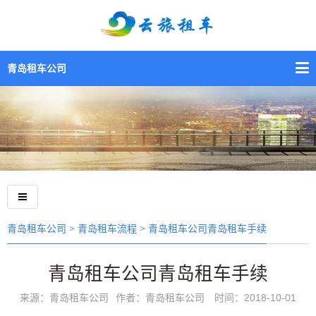
青岛租车公司
>
> 青岛租车公司青岛租车手续
青岛租车公司
青岛租车流程
青岛租车公司青岛租车手续
来源：青岛租车公司
作者：青岛租车公司
时间：2018-10-01