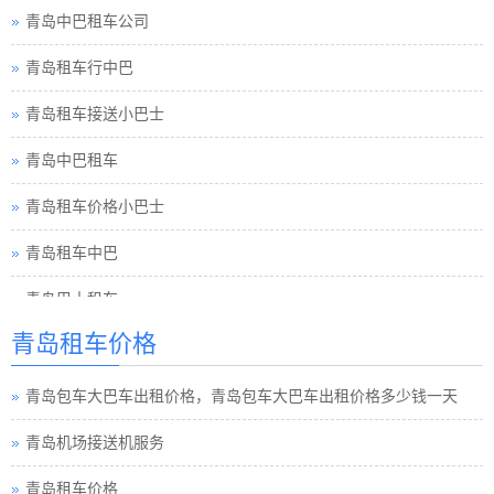
青岛租车行中巴
青岛租车接送小巴士
青岛中巴租车
青岛租车价格小巴士
青岛租车中巴
青岛巴士租车
青岛包车旅游
青岛租车价格
青岛租车须知小车
青岛包车大巴车出租价格，青岛包车大巴车出租价格多少钱一天
青岛巴士租车公司
青岛机场接送机服务
青岛小车租车公司
青岛租车价格