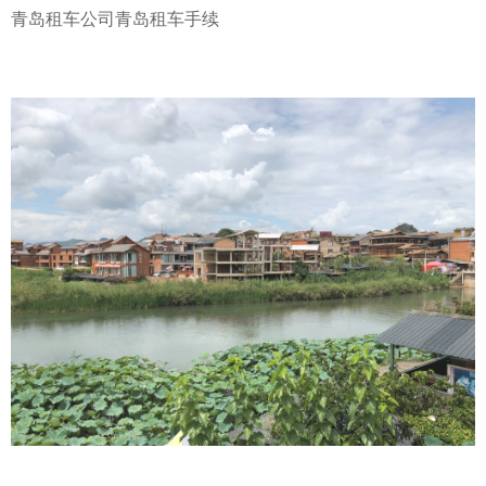
青岛租车公司
青岛租车
手续