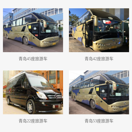
青岛45座旅游车
青岛42座旅游车
青岛22座旅游车
青岛53座旅游车