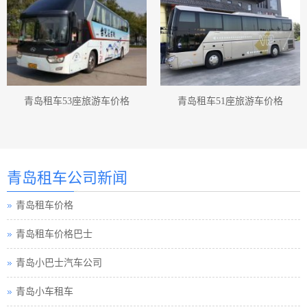
青岛租车53座旅游车价格
青岛租车51座旅游车价格
青岛汽车租赁
青岛汽车租赁公司
青岛租车公司新闻
青岛租车价格
青岛租车价格巴士
青岛小巴士汽车公司
青岛小车租车
青岛中巴租车公司