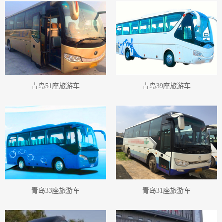
青岛51座旅游车
青岛39座旅游车
青岛33座旅游车
青岛31座旅游车