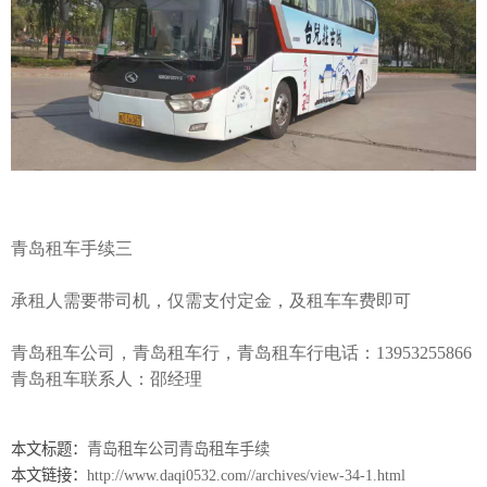
青岛租车手续三
承租人需要带司机，仅需支付定金，及租车车费即可
青岛租车公司，青岛租车行，
青岛租车行电话
：
13953255866
青岛租车联系人：邵经理
本文标题：
青岛租车公司青岛租车手续
本文链接：
http://www.daqi0532.com//archives/view-34-1.html