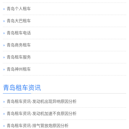
青岛个人租车
青岛大巴租车
青岛租车电话
青岛商务租车
青岛租车服务
青岛神州租车
青岛租车资讯
青岛租车资讯-发动机出现异响原因分析
青岛租车资讯-发动机加速不良原因分析
青岛租车资讯-排气管放炮原因分析