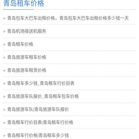
青岛租车价格
青岛租车须知小车
青岛包车大巴车出租价格，青岛包车大巴车出租价格多少钱一天
青岛巴士租车公司
青岛机场接送机服务
青岛小车租车公司
青岛租车价格
青岛旅游包车小车
青岛旅游车租车价格
青岛旅游小车车队
青岛旅游车租赁价格
青岛旅游小车小车
青岛租车多少钱_青岛租车行价目表
青岛租车接送小车
青岛旅游车队报价_青岛租车包车价格
青岛租车行小车
青岛旅游车队|青岛旅游车队报价
青岛汽车租赁中巴
青岛租车行价目表|青岛租车行价格
青岛小车租赁公司
青岛租车行价格|青岛租车多少钱
青岛高铁接送小车