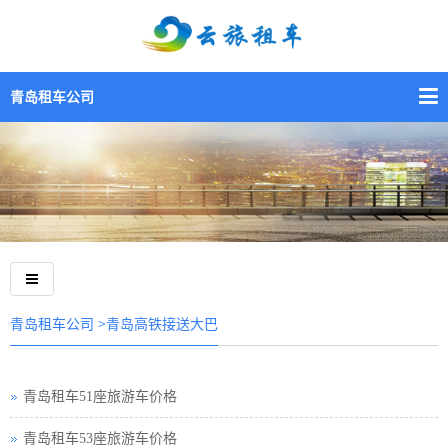
青岛租车公司
>青岛高铁接送大巴
青岛租车公司
青岛租车51座旅游车价格
青岛租车53座旅游车价格