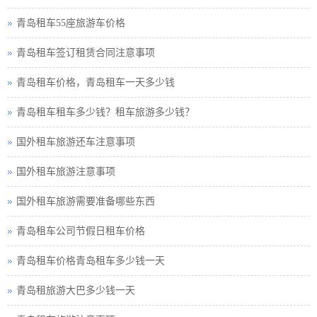
青岛租车55座旅游车价格
青岛租车签订租赁合同注意事项
青岛租车价格，青岛租车一天多少钱
青岛租车租车多少钱？租车旅游多少钱？
国外租车旅游还车注意事项
国外租车旅游注意事项
国外租车旅游需要准备哪些东西
青岛租车公司节假日租车价格
青岛租车价格青岛租车多少钱一天
青岛租旅游大巴多少钱一天