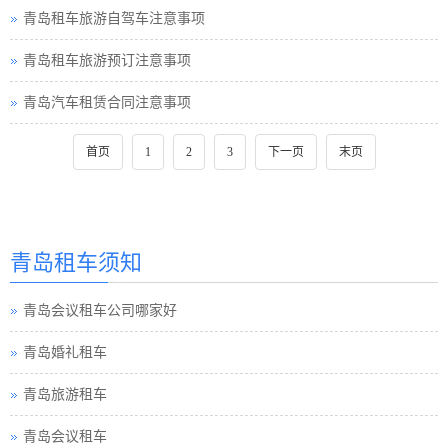
青岛租车旅游自驾车注意事项
青岛租车旅游预订注意事项
青岛汽车租赁合同注意事项
首页
1
2
3
下一页
末页
青岛租车须知
青岛会议租车公司哪家好
青岛婚礼租车
青岛旅游租车
青岛会议租车