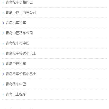
青岛租车价格巴士
青岛小巴士汽车公司
青岛小车租车
青岛中巴租车公司
青岛租车行中巴
青岛租车接送小巴士
青岛中巴租车
青岛租车价格小巴士
青岛租车中巴
青岛巴士租车
青岛包车旅游