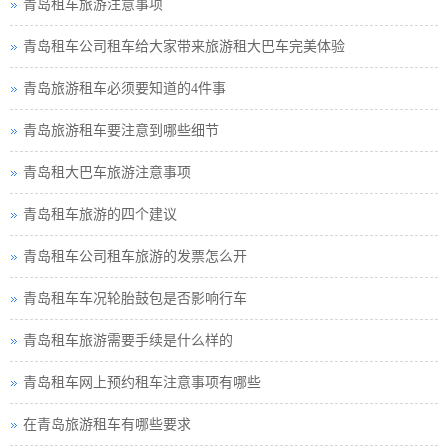
青岛租车旅游注意事项
青岛租车公司租车给大家带来旅游租大巴车完美体验
青岛旅游租车必须要知道的4件事
青岛旅游租车要注意到哪些细节
青岛租大巴车旅游注意事项
青岛租车旅游的四个建议
青岛租车公司租车旅游的发票怎么开
青岛租车车况轮胎鼓包是否影响行车
青岛租车旅游需要手续是什么样的
青岛租车网上预约租车注意事项有哪些
在青岛旅游租车有哪些要求