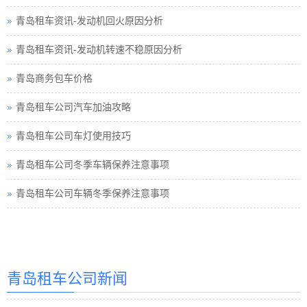
青岛租车资讯-发动机回火原因分析
青岛租车资讯-发动机转速不稳原因分析
青岛商务包车价格
青岛租车公司汽车加油攻略
青岛租车公司车灯使用技巧
青岛租车公司冬季车辆保养注意事项
青岛租车公司车辆冬季保养注意事项
青岛汽车租赁
青岛汽车租赁公司
青岛租车公司新闻
青岛租车价格