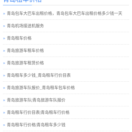
青岛租车须知小车
青岛包车大巴车出租价格，青岛包车大巴车出租价格多少钱一天
青岛巴士租车公司
青岛机场接送机服务
青岛小车租车公司
青岛租车价格
青岛旅游包车小车
青岛旅游车租车价格
青岛旅游小车车队
青岛旅游车租赁价格
青岛旅游小车小车
青岛租车多少钱_青岛租车行价目表
青岛租车接送小车
青岛旅游车队报价_青岛租车包车价格
青岛汽车租赁中巴
青岛旅游车队|青岛旅游车队报价
青岛租车行小车
青岛租车行价目表|青岛租车行价格
青岛小车租赁公司
青岛租车行价格|青岛租车多少钱
青岛高铁接送小车