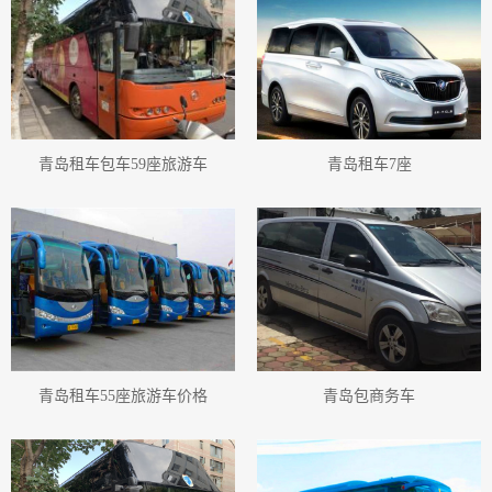
青岛旅游小巴租赁
青岛旅游小巴出租
青岛旅游用车小巴
青岛旅游小巴车车队
青岛旅游客车
青岛旅游客车客车
青岛旅游客车车队
青岛旅游客车租赁
青岛旅游客车出租
青岛旅游用车客车
青岛旅游租车
青岛旅游巴士
青岛旅游客车巴士
青岛旅游巴士车队
青岛旅游巴士租赁
青岛旅游租车服务
青岛旅游巴士出租
青岛旅游用车巴士
青岛租车包车59座旅游车
青岛租车7座
青岛旅游巴士车车队
青岛旅游租车价格表
青岛旅游用车
青岛旅游客运公司
青岛旅游汽车服务公司
青岛旅游汽车服务有限公司
青岛旅游客运公司有哪些
青岛旅游小巴士
青岛旅游客车小巴士
青岛旅游小巴士车队
青岛旅游小巴士租赁
青岛旅游小巴士出租
青岛旅游用车小巴士
青岛旅游小巴士车车队
青岛旅游中巴
青岛旅游客车中巴
青岛旅游大巴出租
青岛旅游用车大巴
青岛旅游中巴车队
青岛旅游中巴租赁
青岛旅游中巴出租
青岛旅游用车中巴
青岛旅游中巴车车队
青岛旅游大巴
青岛旅游客车大巴
青岛租车55座旅游车价格
青岛包商务车
青岛旅游大巴车队
青岛旅游大巴租赁
青岛旅游小车
青岛旅游小车小车
青岛旅游小车车队
青岛旅游小车租赁
青岛旅游小车出租
青岛旅游用车小车
青岛旅游班车
青岛租车行班车
青岛班车租车公司
青岛班车租赁公司