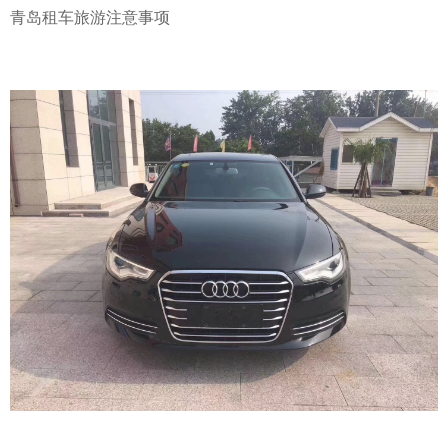
青岛租车
旅游注意事项