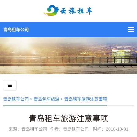
青岛租车公司
>
> 青岛租车旅游注意事项
青岛租车公司
青岛包车旅游
青岛租车旅游注意事项
来源：青岛租车公司
作者：青岛租车公司
时间：2018-10-01