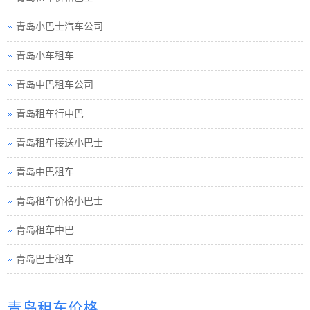
青岛小巴士汽车公司
青岛小车租车
青岛中巴租车公司
青岛租车行中巴
青岛租车接送小巴士
青岛中巴租车
青岛租车价格小巴士
青岛租车中巴
青岛巴士租车
青岛包车旅游
青岛租车价格