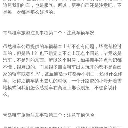
追尾我们的车，也是服气。所以，新手自己还是注意吧，不
是每一次都是那么好运的。
青岛租车旅游注意事项第二个：注意车辆车况
虽然租车公司提供的车辆基本上都不会有问题，毕竟都检过
车的，但是路上谁也不确定会不会出现点小问题，毕竟这是
汽车，不是别的东西。所以这个时候，如果新手连点常识都
不懂，很麻烦的。而且很多朋友租车出去玩开的都不是自己
家的轿车或者SUV，甚至连指示灯都弄不明白，还谈什么修
车。记得之前车队出去玩的时候，一个开路虎的小哥开着雪
地模式问我们怎么感觉车在高速上那么别扭，不想多说什
么。
青岛租车旅游注意事项第三个：注意车辆保险