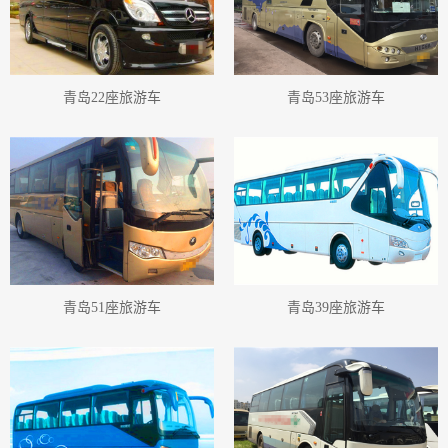
青岛22座旅游车
青岛53座旅游车
青岛51座旅游车
青岛39座旅游车