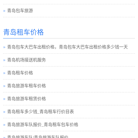
青岛包车旅游
青岛租车须知小车
青岛租车价格
青岛巴士租车公司
青岛包车大巴车出租价格，青岛包车大巴车出租价格多少钱一天
青岛小车租车公司
青岛机场接送机服务
青岛旅游包车小车
青岛租车价格
青岛旅游小车车队
青岛旅游车租车价格
青岛旅游小车小车
青岛旅游车租赁价格
青岛租车接送小车
青岛租车多少钱_青岛租车行价目表
青岛汽车租赁中巴
青岛旅游车队报价_青岛租车包车价格
青岛租车行小车
青岛旅游车队|青岛旅游车队报价