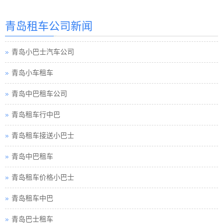
青岛租车价格
青岛租车公司新闻
青岛租车价格巴士
青岛小巴士汽车公司
青岛小车租车
青岛中巴租车公司
青岛租车行中巴
青岛租车接送小巴士
青岛中巴租车
青岛租车价格小巴士
青岛租车中巴
青岛巴士租车