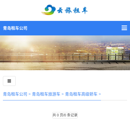
青岛租车公司
>
>
>
青岛租车公司
青岛租车旅游车
青岛租车高级轿车
青岛汽车租赁
共 0 页/0 条记录
青岛汽车租赁公司