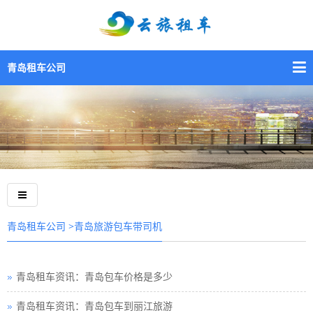
青岛租车公司
>青岛旅游包车带司机
青岛租车公司
青岛租车资讯：青岛包车价格是多少
青岛租车资讯：青岛包车到丽江旅游