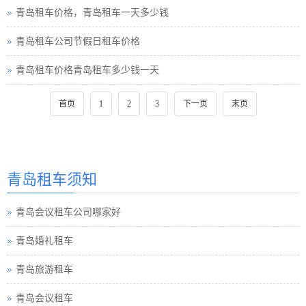
青岛租车价格，青岛租车一天多少钱
青岛租车公司节假日租车价格
青岛租车价格青岛租车多少钱一天
首页
1
2
3
下一页
末页
青岛租车须知
青岛会议租车公司哪家好
青岛婚礼租车
青岛旅游租车
青岛会议租车