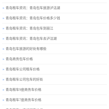
青岛租车资讯：青岛包车旅游泸沽湖
青岛租车资讯：青岛包车价格多少钱
青岛租车资讯：青岛包车到丽江
青岛租车资讯：青岛包车去泸沽湖
青岛包车旅游的好处有哪些
青岛商务包车价格
青岛租车公司租车价格
青岛租车公司包车的好处
青岛租车9座商务车价格
青岛租车7座商务车价格