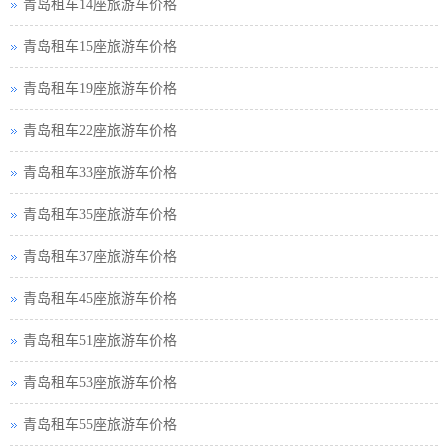
青岛租车14座旅游车价格
青岛租车15座旅游车价格
青岛租车19座旅游车价格
青岛租车22座旅游车价格
青岛租车33座旅游车价格
青岛租车35座旅游车价格
青岛租车37座旅游车价格
青岛租车45座旅游车价格
青岛租车51座旅游车价格
青岛租车53座旅游车价格
青岛租车55座旅游车价格