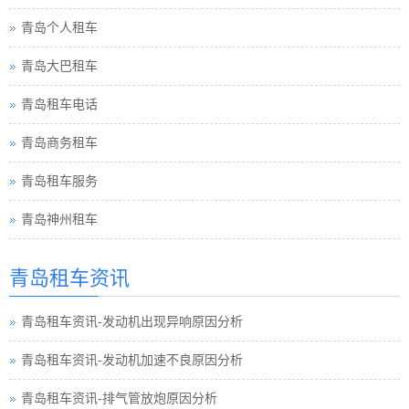
青岛个人租车
青岛大巴租车
青岛租车电话
青岛商务租车
青岛租车服务
青岛神州租车
青岛租车资讯
青岛租车资讯-发动机出现异响原因分析
青岛租车资讯-发动机加速不良原因分析
青岛租车资讯-排气管放炮原因分析