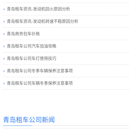
青岛租车资讯-发动机回火原因分析
青岛租车资讯-发动机转速不稳原因分析
青岛商务包车价格
青岛租车公司汽车加油攻略
青岛租车公司车灯使用技巧
青岛租车公司冬季车辆保养注意事项
青岛租车公司车辆冬季保养注意事项
青岛汽车租赁
青岛租车公司新闻
青岛汽车租赁公司