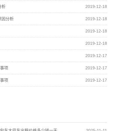
2019-12-18
分析
2019-12-18
原因分析
2019-12-18
2019-12-18
2019-12-17
2019-12-17
事项
2019-12-17
事项
2025-11-11
包车大巴车出租价格多少钱一天