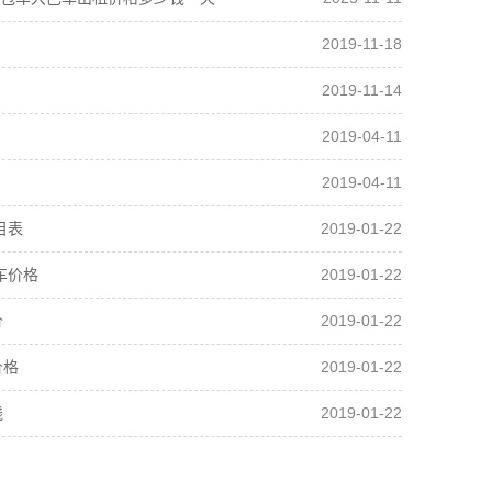
2019-11-18
2019-11-14
2019-04-11
2019-04-11
2019-01-22
目表
2019-01-22
车价格
2019-01-22
价
2019-01-22
价格
2019-01-22
钱