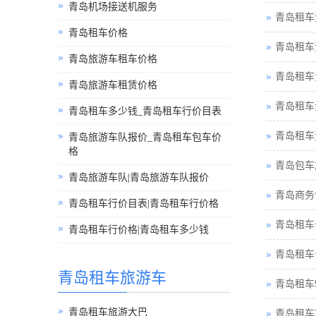
青岛机场接送机服务
青岛租车
青岛租车价格
青岛租车
青岛旅游车租车价格
青岛租车
青岛旅游车租赁价格
青岛租车
青岛租车多少钱_青岛租车行价目表
青岛租车
青岛旅游车队报价_青岛租车包车价
格
青岛包车
青岛旅游车队|青岛旅游车队报价
青岛商务
青岛租车行价目表|青岛租车行价格
青岛租车
青岛租车行价格|青岛租车多少钱
青岛租车
青岛租车旅游车
青岛租车
青岛租车旅游大巴
青岛租车