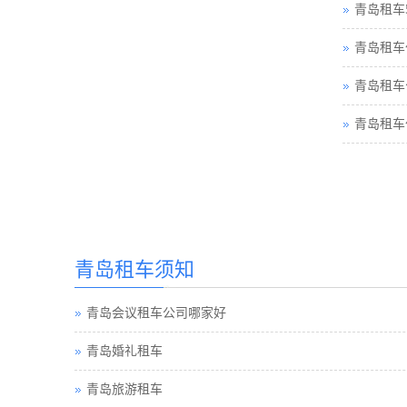
青岛租车
青岛租车
青岛租车
青岛租车
青岛租车须知
青岛会议租车公司哪家好
青岛婚礼租车
青岛旅游租车