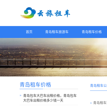
首页
青岛租车旅游车
青岛租车价格
青岛租车价格
青岛租车公
青岛包车大巴车出租价格，青岛包车
大巴车出租价格多少钱一天
青岛租车