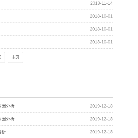
2019-11-14
2018-10-01
2018-10-01
2018-10-01
页
末页
2019-12-18
原因分析
2019-12-18
原因分析
2019-12-18
分析