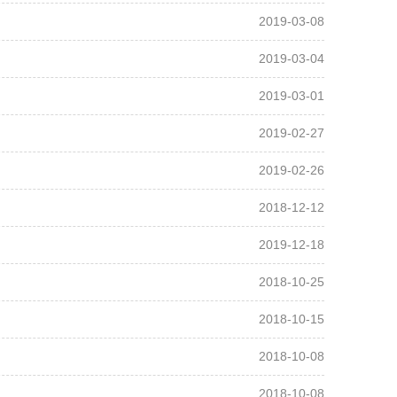
2019-03-08
2019-03-04
2019-03-01
2019-02-27
2019-02-26
2018-12-12
2019-12-18
2018-10-25
2018-10-15
2018-10-08
2018-10-08