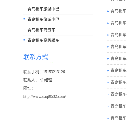
青岛租车旅游中巴
青岛租车
青岛租车旅游小巴
青岛租车
青岛租车商务车
青岛租车
青岛租车高级轿车
青岛租车
联系方式
青岛租车
青岛租车
联系手机：15153213126
联系人： 许经理
青岛租车
网址：
青岛租车
http://www.daqi0532.com/
青岛租车
青岛租车