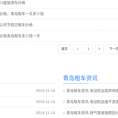
55座旅游车价格
价格，青岛租车一天多少钱
公司节假日租车价格
价格青岛租车多少钱一天
首页
1
2
3
下一
青岛租车资讯
2019-11-18
青岛租车资讯-发动机出现异响
2019-11-14
青岛租车资讯-发动机加速不良
2019-11-14
青岛租车资讯-排气管放炮原因