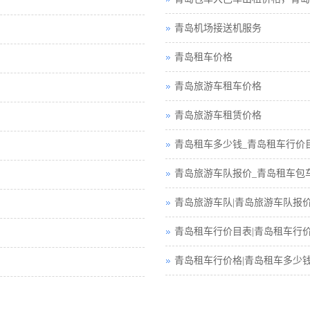
青岛机场接送机服务
青岛租车价格
青岛旅游车租车价格
青岛旅游车租赁价格
青岛租车多少钱_青岛租车行价
青岛旅游车队报价_青岛租车包
青岛旅游车队|青岛旅游车队报
青岛租车行价目表|青岛租车行
青岛租车行价格|青岛租车多少