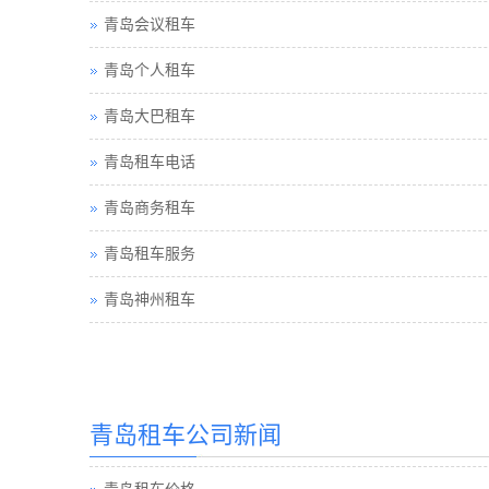
青岛会议租车
青岛个人租车
青岛大巴租车
青岛租车电话
青岛商务租车
青岛租车服务
青岛神州租车
青岛汽车租赁
青岛租车公司新闻
青岛汽车租赁公司