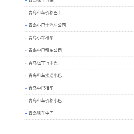
青岛租车价格
青岛租车价格巴士
青岛小巴士汽车公司
青岛小车租车
青岛中巴租车公司
青岛租车行中巴
青岛租车接送小巴士
青岛中巴租车
青岛租车价格小巴士
青岛租车中巴
青岛巴士租车