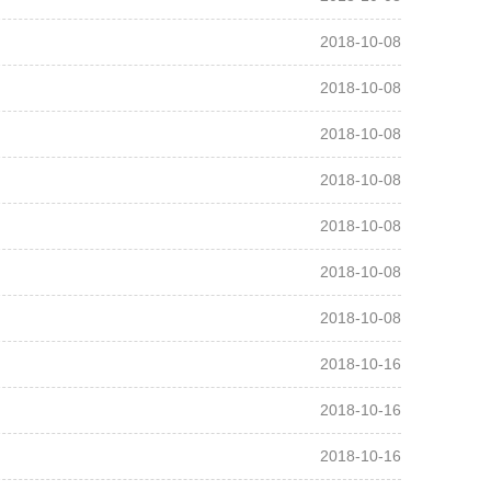
2018-10-08
2018-10-08
2018-10-08
2018-10-08
2018-10-08
2018-10-08
2018-10-08
2018-10-16
2018-10-16
2018-10-16