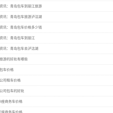
资讯：青岛包车到丽江旅游
资讯：青岛包车旅游泸沽湖
资讯：青岛包车价格多少钱
资讯：青岛包车到丽江
资讯：青岛包车去泸沽湖
旅游的好处有哪些
包车价格
公司租车价格
公司包车的好处
9座商务车价格
7座商务车价格