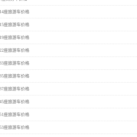
14座旅游车价格
15座旅游车价格
19座旅游车价格
22座旅游车价格
33座旅游车价格
35座旅游车价格
37座旅游车价格
45座旅游车价格
51座旅游车价格
53座旅游车价格