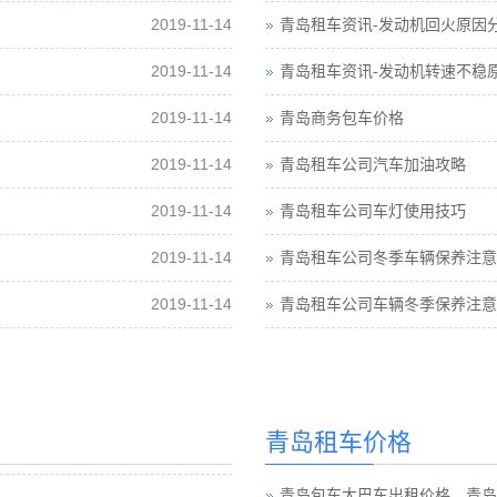
2019-11-14
青岛租车资讯-发动机回火原因
2019-11-14
青岛租车资讯-发动机转速不稳
2019-11-14
青岛商务包车价格
2019-11-14
青岛租车公司汽车加油攻略
2019-11-14
青岛租车公司车灯使用技巧
2019-11-14
青岛租车公司冬季车辆保养注意
2019-11-14
青岛租车公司车辆冬季保养注意
青岛租车价格
青岛包车大巴车出租价格，青岛