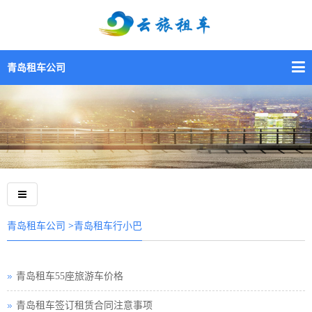
青岛租车公司
>青岛租车行小巴
青岛租车公司
青岛租车55座旅游车价格
青岛租车签订租赁合同注意事项