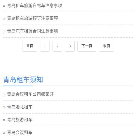
青岛租车旅游自驾车注意事项
青岛租车旅游预订注意事项
青岛汽车租赁合同注意事项
首页
1
2
3
下一页
末页
青岛租车须知
青岛会议租车公司哪家好
青岛婚礼租车
青岛旅游租车
青岛会议租车