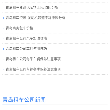
青岛租车资讯-发动机回火原因分析
青岛租车资讯-发动机转速不稳原因分析
青岛商务包车价格
青岛租车公司汽车加油攻略
青岛租车公司车灯使用技巧
青岛租车公司冬季车辆保养注意事项
青岛租车公司车辆冬季保养注意事项
青岛汽车租赁
青岛租车公司新闻
青岛汽车租赁公司
青岛租车价格