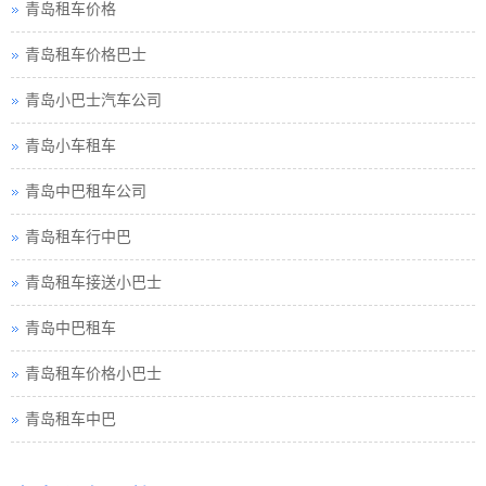
青岛租车价格巴士
青岛小巴士汽车公司
青岛小车租车
青岛中巴租车公司
青岛租车行中巴
青岛租车接送小巴士
青岛中巴租车
青岛租车价格小巴士
青岛租车中巴
青岛巴士租车