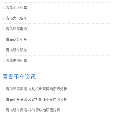
青岛个人租车
青岛大巴租车
青岛租车电话
青岛商务租车
青岛租车服务
青岛神州租车
青岛租车资讯
青岛租车资讯-发动机出现异响原因分析
青岛租车资讯-发动机加速不良原因分析
青岛租车资讯-排气管放炮原因分析