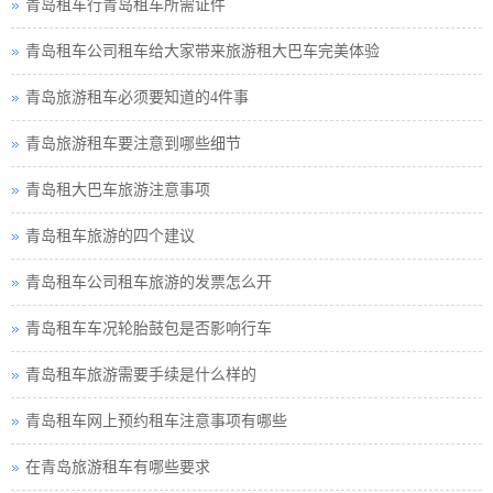
青岛租车行青岛租车所需证件
青岛租车公司租车给大家带来旅游租大巴车完美体验
青岛旅游租车必须要知道的4件事
青岛旅游租车要注意到哪些细节
青岛租大巴车旅游注意事项
青岛租车旅游的四个建议
青岛租车公司租车旅游的发票怎么开
青岛租车车况轮胎鼓包是否影响行车
青岛租车旅游需要手续是什么样的
青岛租车网上预约租车注意事项有哪些
在青岛旅游租车有哪些要求