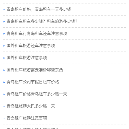
青岛租车价格，青岛租车一天多少钱
青岛租车租车多少钱？租车旅游多少钱？
青岛租车行青岛租车还车注意事项
国外租车旅游还车注意事项
国外租车旅游注意事项
国外租车旅游需要准备哪些东西
青岛租车公司节假日租车价格
青岛租车价格青岛租车多少钱一天
青岛租旅游大巴多少钱一天
青岛租车旅游注意事项