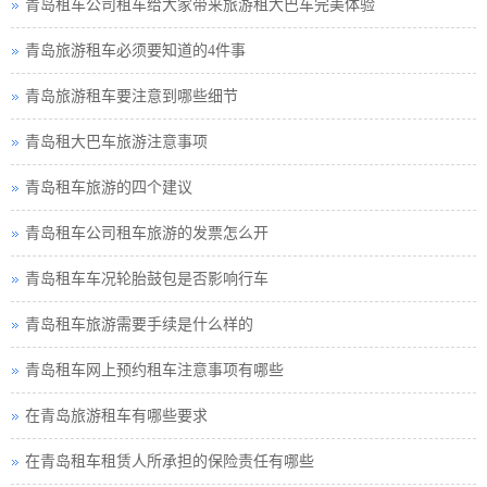
青岛租车公司租车给大家带来旅游租大巴车完美体验
青岛旅游租车必须要知道的4件事
青岛旅游租车要注意到哪些细节
青岛租大巴车旅游注意事项
青岛租车旅游的四个建议
青岛租车公司租车旅游的发票怎么开
青岛租车车况轮胎鼓包是否影响行车
青岛租车旅游需要手续是什么样的
青岛租车网上预约租车注意事项有哪些
在青岛旅游租车有哪些要求
在青岛租车租赁人所承担的保险责任有哪些