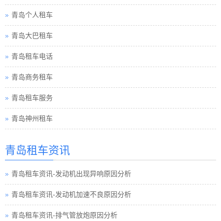
青岛个人租车
青岛大巴租车
青岛租车电话
青岛商务租车
青岛租车服务
青岛神州租车
青岛租车资讯
青岛租车资讯-发动机出现异响原因分析
青岛租车资讯-发动机加速不良原因分析
青岛租车资讯-排气管放炮原因分析