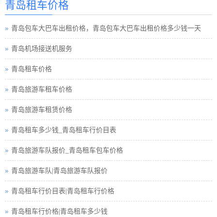
青岛租车价格
青岛租车须知小车
青岛包车大巴车出租价格，青岛包车大巴车出租价格多少钱一天
青岛巴士租车公司
青岛机场接送机服务
青岛小车租车公司
青岛租车价格
青岛旅游包车小车
青岛旅游车租车价格
青岛旅游小车车队
青岛旅游车租赁价格
青岛旅游小车小车
青岛租车多少钱_青岛租车行价目表
青岛租车接送小车
青岛旅游车队报价_青岛租车包车价格
青岛汽车租赁中巴
青岛旅游车队|青岛旅游车队报价
青岛租车行小车
青岛租车行价目表|青岛租车行价格
青岛小车租赁公司
青岛租车行价格|青岛租车多少钱
青岛高铁接送小车