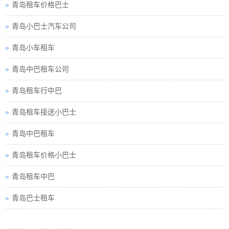
青岛租车价格巴士
青岛小巴士汽车公司
青岛小车租车
青岛中巴租车公司
青岛租车行中巴
青岛租车接送小巴士
青岛中巴租车
青岛租车价格小巴士
青岛租车中巴
青岛巴士租车
青岛包车旅游