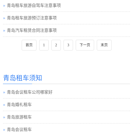
青岛租车旅游自驾车注意事项
青岛租车旅游预订注意事项
青岛汽车租赁合同注意事项
首页
1
2
3
下一页
末页
青岛租车须知
青岛会议租车公司哪家好
青岛婚礼租车
青岛旅游租车
青岛会议租车