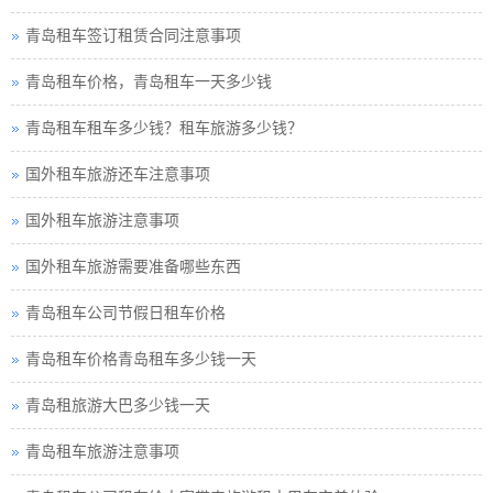
青岛租车签订租赁合同注意事项
青岛租车价格，青岛租车一天多少钱
青岛租车租车多少钱？租车旅游多少钱？
国外租车旅游还车注意事项
国外租车旅游注意事项
国外租车旅游需要准备哪些东西
青岛租车公司节假日租车价格
青岛租车价格青岛租车多少钱一天
青岛租旅游大巴多少钱一天
青岛租车旅游注意事项