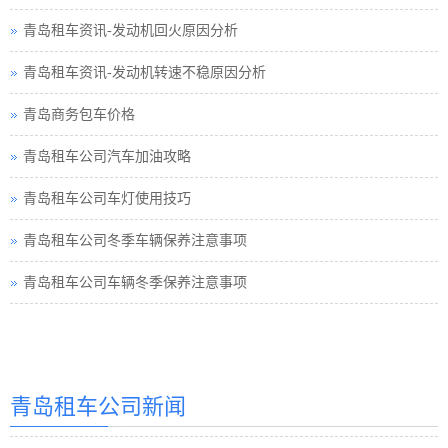
青岛租车资讯-发动机回火原因分析
青岛租车资讯-发动机转速不稳原因分析
青岛商务包车价格
青岛租车公司汽车加油攻略
青岛租车公司车灯使用技巧
青岛租车公司冬季车辆保养注意事项
青岛租车公司车辆冬季保养注意事项
青岛汽车租赁
青岛汽车租赁公司
青岛租车公司新闻
青岛租车价格