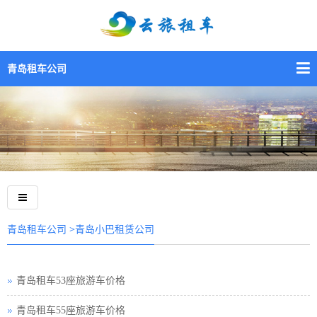
青岛租车公司
>青岛小巴租赁公司
青岛租车公司
青岛租车53座旅游车价格
青岛租车55座旅游车价格