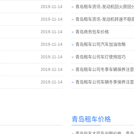
2019-11-14
青岛租车资讯-发动机回火原因
2019-11-14
青岛租车资讯-发动机转速不稳
2019-11-14
青岛商务包车价格
2019-11-14
青岛租车公司汽车加油攻略
2019-11-14
青岛租车公司车灯使用技巧
2019-11-14
青岛租车公司冬季车辆保养注意
2019-11-14
青岛租车公司车辆冬季保养注意
青岛租车价格
青岛包车大巴车出租价格，青岛