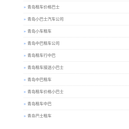
青岛租车价格巴士
青岛小巴士汽车公司
青岛小车租车
青岛中巴租车公司
青岛租车行中巴
青岛租车接送小巴士
青岛中巴租车
青岛租车价格小巴士
青岛租车中巴
青岛巴士租车
青岛包车旅游