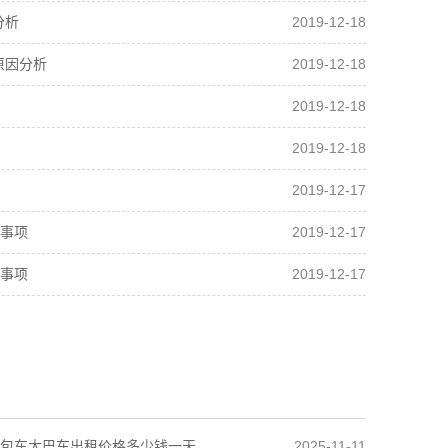
2019-12-18
分析
2019-12-18
原因分析
2019-12-18
2019-12-18
2019-12-17
2019-12-17
事项
2019-12-17
事项
2025-11-11
包车大巴车出租价格多少钱一天