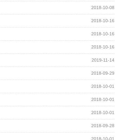
2018-10-08
2018-10-16
2018-10-16
2018-10-16
2019-11-14
2018-09-29
2018-10-01
2018-10-01
2018-10-01
2018-09-28
2018-10-01