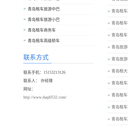
青岛租车旅游中巴
青岛租车
青岛租车旅游小巴
青岛租车
青岛租车商务车
青岛租车
青岛租车高级轿车
青岛旅游
联系方式
青岛旅游
青岛租大
联系手机：15153213126
联系人： 许经理
青岛租车
网址：
青岛租车
http://www.daqi0532.com/
青岛租车
青岛租车