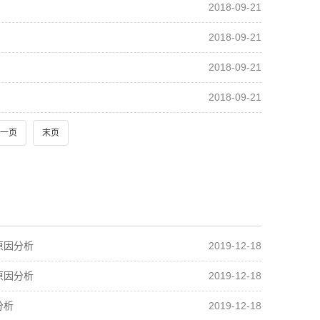
2018-09-21
2018-09-21
2018-09-21
2018-09-21
一页
末页
2019-12-18
原因分析
2019-12-18
原因分析
2019-12-18
分析