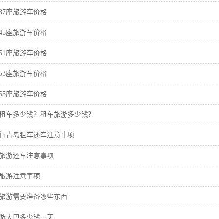
37座旅游车价格
45座旅游车价格
51座旅游车价格
53座旅游车价格
55座旅游车价格
租车多少钱？租车旅游多少钱？
行青岛租车还车注意事项
旅游还车注意事项
旅游注意事项
旅游需要准备哪些东西
游大巴多少钱一天