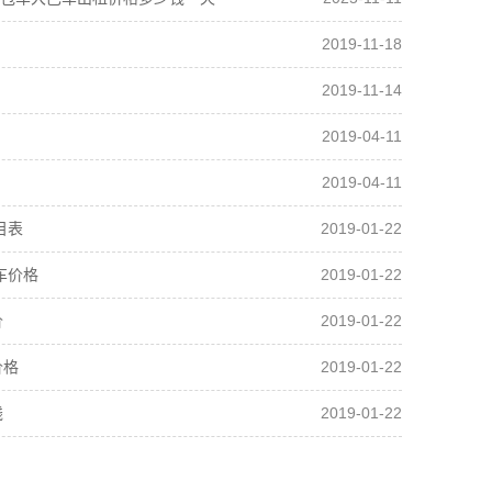
2019-11-18
2019-11-14
2019-04-11
2019-04-11
2019-01-22
目表
2019-01-22
车价格
2019-01-22
价
2019-01-22
价格
2019-01-22
钱