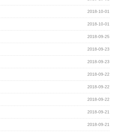
2018-10-01
2018-10-01
2018-09-25
2018-09-23
2018-09-23
2018-09-22
2018-09-22
2018-09-22
2018-09-21
2018-09-21