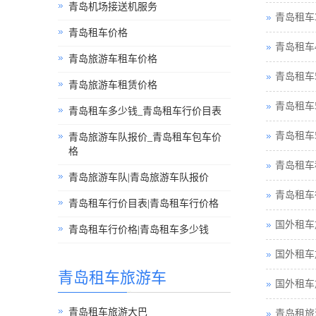
青岛机场接送机服务
青岛租车
青岛租车价格
青岛租车
青岛旅游车租车价格
青岛租车
青岛旅游车租赁价格
青岛租车
青岛租车多少钱_青岛租车行价目表
青岛租车
青岛旅游车队报价_青岛租车包车价
格
青岛租车
青岛旅游车队|青岛旅游车队报价
青岛租车
青岛租车行价目表|青岛租车行价格
国外租车
青岛租车行价格|青岛租车多少钱
国外租车
青岛租车旅游车
国外租车
青岛租车旅游大巴
青岛租旅