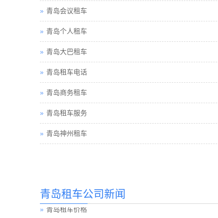
青岛会议租车
青岛个人租车
青岛大巴租车
青岛租车电话
青岛商务租车
青岛租车服务
青岛神州租车
青岛汽车租赁
青岛汽车租赁公司
青岛租车公司新闻
青岛租车价格