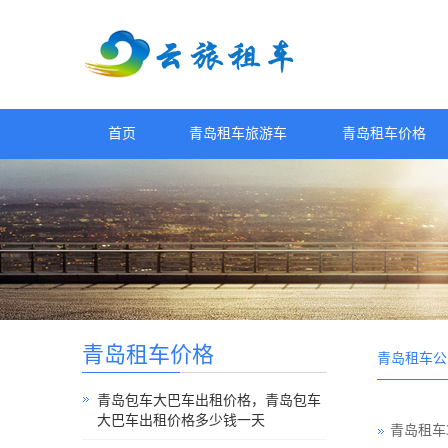
首页
青岛租车旅游车
青岛租车价格
青岛租车价格
青岛租车公
青岛包车大巴车出租价格，青岛包车
大巴车出租价格多少钱一天
青岛租车