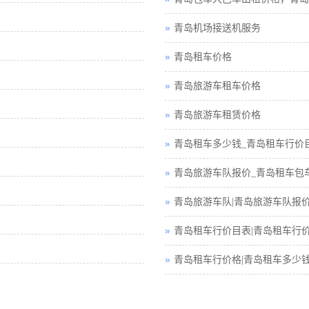
青岛机场接送机服务
青岛租车价格
青岛旅游车租车价格
青岛旅游车租赁价格
青岛租车多少钱_青岛租车行价
青岛旅游车队报价_青岛租车包
青岛旅游车队|青岛旅游车队报
青岛租车行价目表|青岛租车行
青岛租车行价格|青岛租车多少