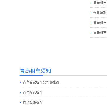
青岛租车
在青岛旅
青岛租车
青岛租车
青岛租车须知
青岛会议租车公司哪家好
青岛婚礼租车
青岛旅游租车