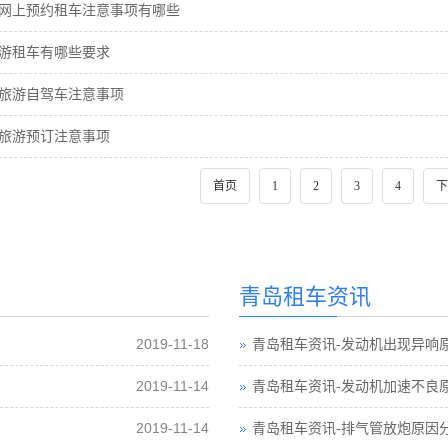
网上预约租车注意事项有哪些
游租车有哪些要求
旅游自驾车注意事项
旅游预订注意事项
首页
1
2
3
4
下
青岛租车资讯
2019-11-18
青岛租车资讯-发动机出现异响
2019-11-14
青岛租车资讯-发动机加速不良
2019-11-14
青岛租车资讯-排气管放炮原因