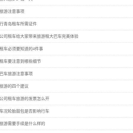
旅游注意事项
行青岛租车所需证件
公司租车给大家带来旅游租大巴车完美体验
租车必须要知道的4件事
租车要注意到哪些细节
巴车旅游注意事项
旅游的四个建议
公司租车旅游的发票怎么开
车况轮胎鼓包是否影响行车
旅游需要手续是什么样的