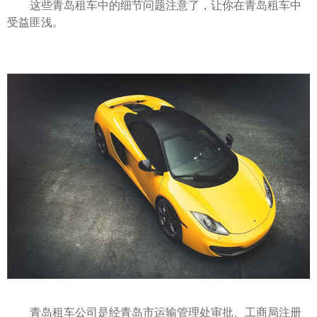
这些青岛租车中的细节问题注意了，让你在青岛租车中
受益匪浅。
青岛租车公司是经青岛市运输管理处审批、工商局注册