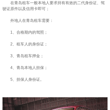
在青岛租车一般本地人要求持有有效的二代身份证、驾
驶证原件以及信用卡即可；
外地人在青岛租车需要：
1、合格期内的驾照；
2、租车人的身份证；
3、青岛租车押金；
4、青岛本地人担保；
5、担保人身份证。