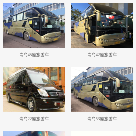
青岛旅游中巴车车队
青岛旅游大巴
青岛旅游客车大巴
青岛旅游大巴车队
青岛旅游大巴租赁
青岛旅游小车
青岛旅游小车小车
青岛旅游小车车队
青岛旅游小车租赁
青岛旅游小车出租
青岛旅游用车小车
青岛旅游班车
青岛租车行班车
青岛班车租车公司
青岛班车租赁公司
青岛旅游班车班车
青岛旅游班车车队
青岛旅游班车租赁
青岛租车价格班车
青岛租车接送班车
青岛租车须知班车
青岛班车汽车公司
青岛机场接送班车
青岛高铁接送班车
青岛45座旅游车
青岛42座旅游车
青岛班车出租
青岛站租车班车
青岛旅游班车出租
青岛旅游用车班车
青岛班车包车公司
青岛旅游包车班车
青岛包车旅游班车
青岛包车小车
青岛小车包车
青岛包车小巴
青岛小巴包车
青岛小巴包车公司
青岛旅游包车小巴
青岛包车旅游小巴
青岛小车包车公司
青岛旅游包车小车
青岛机场接送小车
青岛高铁接送小车
青岛站租车小车
青岛包车旅游小车
青岛高铁接送大巴
青岛站租车大巴
青岛包车旅游大巴
青岛高铁接送小巴
青岛站租车小巴
青岛高铁接送小巴士
青岛站租车小巴士
青岛包车旅游小巴士
青岛22座旅游车
青岛53座旅游车
青岛包车中巴
青岛中巴包车
青岛中巴包车公司
青岛旅游包车中巴
青岛高铁站接送
青岛机场接送