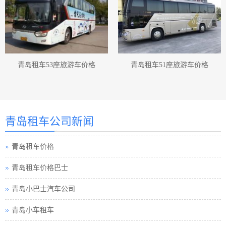
青岛租车53座旅游车价格
青岛租车51座旅游车价格
青岛汽车租赁
青岛汽车租赁公司
青岛租车公司新闻
青岛租车价格
青岛租车价格巴士
青岛小巴士汽车公司
青岛小车租车
青岛中巴租车公司