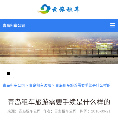
青岛租车公司
>
> 青岛租车旅游需要手续是什么样的
青岛租车公司
青岛租车须知
青岛租车旅游需要手续是什么样的
来源：青岛租车公司
作者：青岛租车公司
时间：2018-09-21