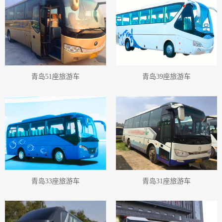
青岛租旅游车
青岛会议用车
青岛租商务车
青岛租车行
青岛租车旅游
青岛汽车租赁公司
青岛51座旅游车
青岛39座旅游车
青岛33座旅游车
青岛31座旅游车