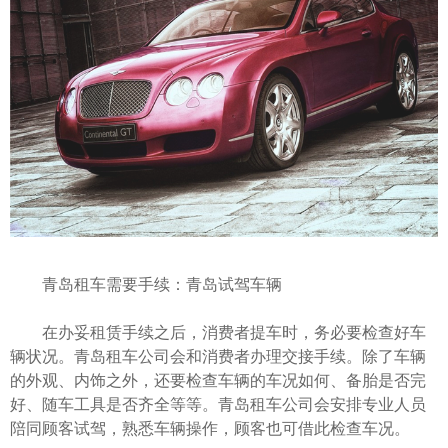
青岛租车需要手续：青岛试驾车辆
在办妥租赁手续之后，消费者提车时，务必要检查好车
辆状况。青岛租车公司会和消费者办理交接手续。除了车辆
的外观、内饰之外，还要检查车辆的车况如何、备胎是否完
好、随车工具是否齐全等等。青岛租车公司会安排专业人员
陪同顾客试驾，熟悉车辆操作，顾客也可借此检查车况。