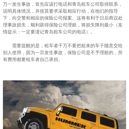
万一发生事故，首先应该打电话和青岛租车公司取得联系，
说明具体情况，并按其要求采取相应行动，在他们的指导
下，向交警和相应的保险公司报案。这将有利于日后商议处
理事故损失，顺利获得保险公司理赔，将损失降到最小（友
情提示：一定要谨记青岛租车公司的电话）。
需要提醒的是，租车者千万不要把租来的车子随意交给
别人使用，因为一旦发生事故，保险公司是不予理赔的，所
有费用都要租车者自己承担。