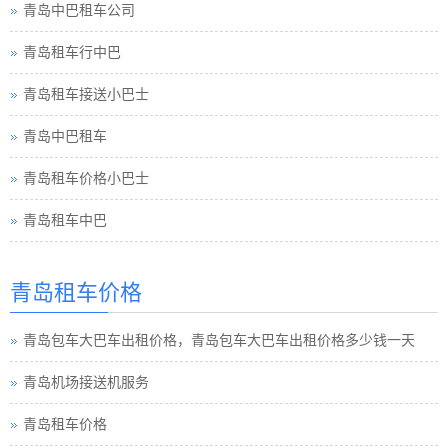
青岛租车行中巴
青岛租车接送小巴士
青岛中巴租车
青岛租车价格小巴士
青岛租车中巴
青岛巴士租车
青岛包车旅游
青岛租车价格
青岛租车须知小车
青岛包车大巴车出租价格，青岛包车大巴车出租价格多少钱一天
青岛巴士租车公司
青岛机场接送机服务
青岛小车租车公司
青岛租车价格
青岛旅游包车小车