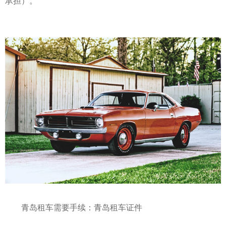
承担）。
青岛租车需要手续：青岛租车证件